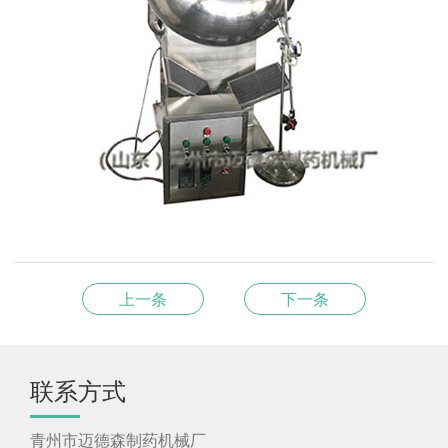
上一条
下一条
联系方式
青州市迈德森制药机械厂