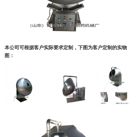
本公司可根据客户实际要求定制，下图为客户定制的实物
图：