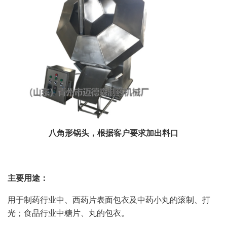
八角形锅头，根据客户要求加出料口
主要用途：
用于制药行业中、西药片表面包衣及中药小丸的滚制、打
光；食品行业中糖片、丸的包衣。