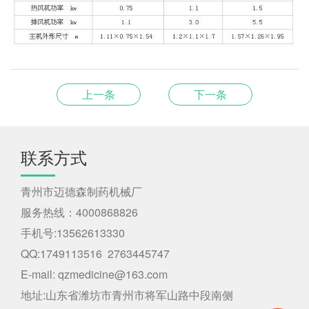
上一条
下一条
联系方式
青州市迈德森制药机械厂
服务热线：4000868826
手机号:13562613330
QQ:1749113516 2763445747
E-mail: qzmedicine@163.com
地址:山东省潍坊市青州市将军山路中段南侧