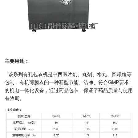
主要用途：
该系列有孔包衣机是中西医片剂、丸剂、水丸、圆颗粒等
包制，有机薄膜衣的一种新型节能、洁净、符合GMP要求
的机电一体化设备，通过药品包衣，保证了药品质量与使用
有效期。