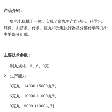
产品介绍：
集光电机械于一体，实现了蜜丸生产自动化、科学化、
环保。由挤条、传条、搓丸和光电执行器及分部传动等几个
主要部分组成。
主要技术参数：
1、制丸规格 3、6、9克
2、生产能力
3克丸 14000-15000丸/时
6克丸 10000-11000丸/时
9克丸 9000-11000丸/时