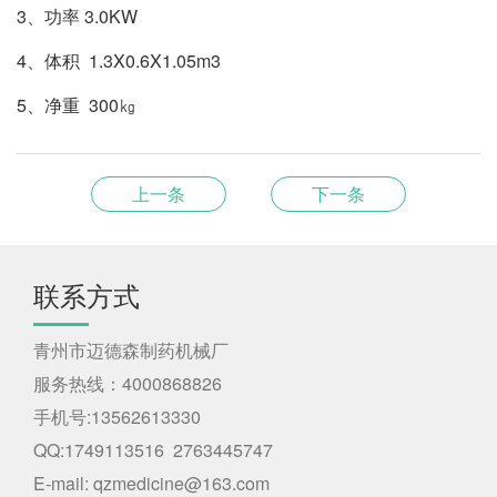
3、功率 3.0KW
4、体积 1.3X0.6X1.05m3
5、净重 300㎏
上一条
下一条
联系方式
青州市迈德森制药机械厂
服务热线：4000868826
手机号:13562613330
QQ:1749113516 2763445747
E-mail: qzmedicine@163.com