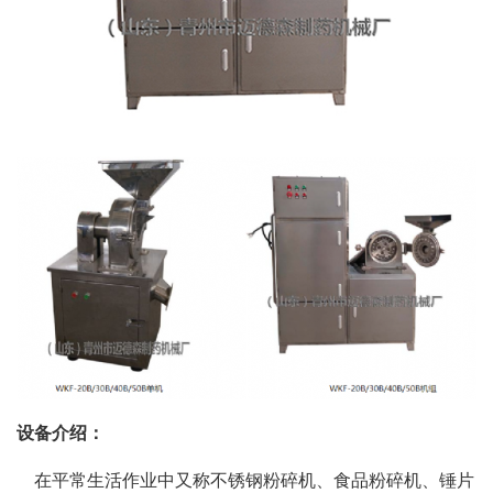
设备介绍：
在平常生活作业中又称不锈钢粉碎机、食品粉碎机、锤片