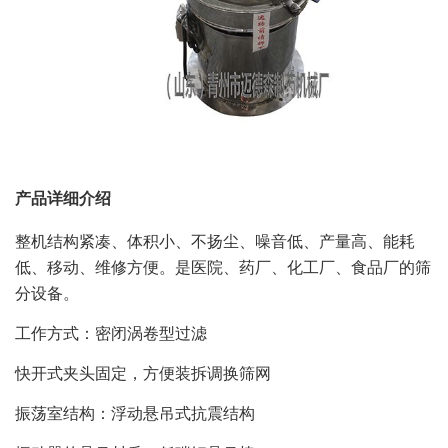
产品详细介绍
整机结构紧凑、体积小、不扬尘、噪音低、产量高、能耗
低、移动、维修方便。是医院、药厂、化工厂、食品厂的筛
分设备。
工作方式：密闭涡卷型过滤
快开式夹头固定，方便装拆调换筛网
振荡室结构：浮动悬吊式抗震结构